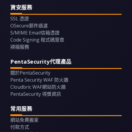
資安服務
SSL 憑證
OSecure郵件過濾
S/MIME Email信箱憑證
Code Signing 程式碼簽章
掃描服務
PentaSecurity代理產品
關於PentaSecurity
Penta Security WAF 防火牆
Cloudbric WAF網站防火牆
PentaSecurity 得獎資訊
常用服務
網站免費搬家
付款方式