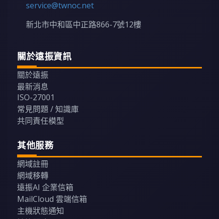
service@twnoc.net
新北市中和區中正路866-7號12樓
關於遠振資訊
關於遠振
最新消息
ISO-27001
常見問題 / 知識庫
共同責任模型
其他服務
網域註冊
網域移轉
遠振AI 企業信箱
MailCloud 雲端信箱
主機狀態通知