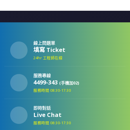
線上問題單
填寫 Ticket
24hr 工程師在線
服務專線
4499-343
(手機加02)
服務時間 08:30-17:30
即時對話
Live Chat
服務時間 08:30-17:30