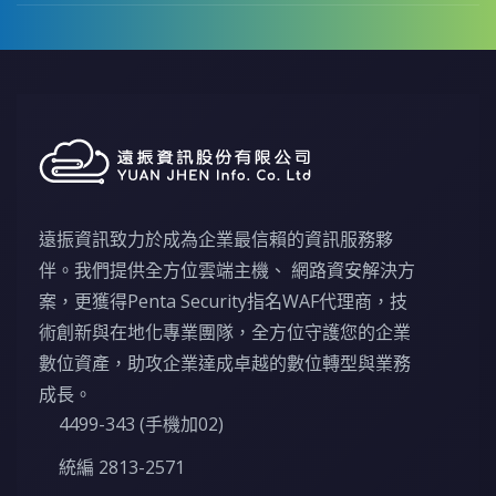
遠振資訊致力於成為企業最信賴的資訊服務夥
伴。我們提供全方位雲端主機、 網路資安解決方
案，更獲得Penta Security指名WAF代理商，技
術創新與在地化專業團隊，全方位守護您的企業
數位資產，助攻企業達成卓越的數位轉型與業務
成長。
4499-343 (手機加02)
統編 2813-2571