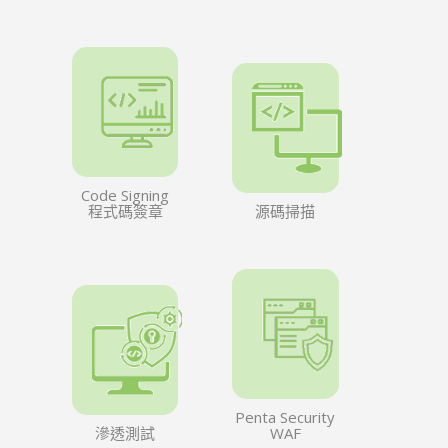
Code Signing
程式碼簽章
源碼掃描
Penta Security
滲透測試
WAF