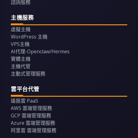
諮詢服務
主機服務
虛擬主機
WordPress 主機
VPS主機
AI代理-Openclaw/Hermes
實體主機
主機代管
主動式管理服務
雲平台代管
遠振雲 PaaS
AWS 雲端管理服務
GCP 雲端管理服務
Azure 雲端管理服務
阿里雲 雲端管理服務