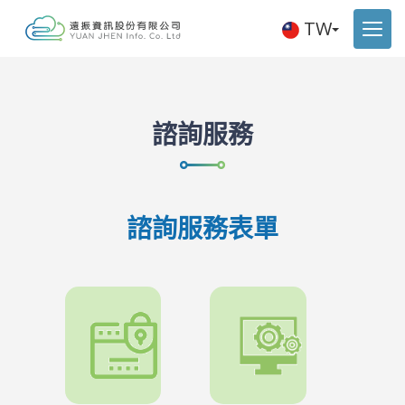
TW
諮詢服務
諮詢服務表單