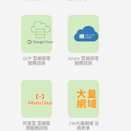
GCP 雲端管理
Azure 雲端管理
服務諮詢
服務諮詢
阿里雲 雲端管
.TW大量網域 洽
理服務諮詢
詢表單