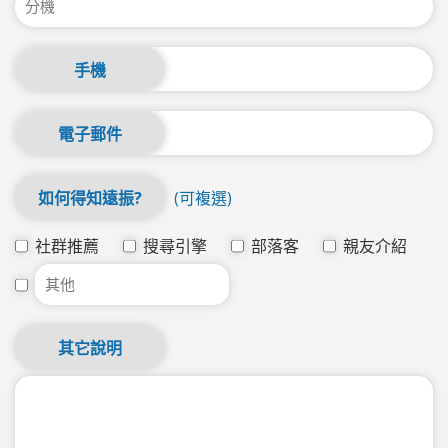
手機
電子郵件
如何得知遠振?
(可複選)
社群推薦
搜尋引擎
部落客
親友介紹
其它說明