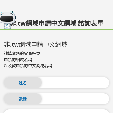
非.tw網域申請中文網域 諮詢表單
非.tw網域申請中文網域
請填寫您的會員帳號
申請的網域名稱
以及欲申請的中文網域名稱
姓名
電話