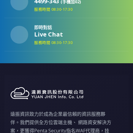
4499-343
(手機加02)
服務時間 08:30-17:30
即時對話
Live Chat
服務時間 08:30-17:30
遠振資訊致力於成為企業最信賴的資訊服務夥
伴。我們提供全方位雲端主機、 網路資安解決方
案，更獲得Penta Security指名WAF代理商，技