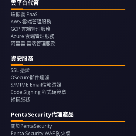
雲平台代管
遠振雲 PaaS
AWS 雲端管理服務
GCP 雲端管理服務
Azure 雲端管理服務
阿里雲 雲端管理服務
資安服務
SSL 憑證
OSecure郵件過濾
S/MIME Email信箱憑證
Code Signing 程式碼簽章
掃描服務
PentaSecurity代理產品
關於PentaSecurity
Penta Security WAF 防火牆