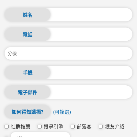
姓名
電話
手機
電子郵件
如何得知遠振?
(可複選)
社群推薦
搜尋引擎
部落客
親友介紹