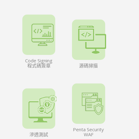
Code Signing
程式碼簽章
源碼掃描
Penta Security
滲透測試
WAF