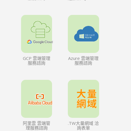
GCP 雲端管理
Azure 雲端管理
服務諮詢
服務諮詢
阿里雲 雲端管
.TW大量網域 洽
理服務諮詢
詢表單