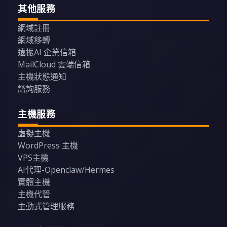
其他服務
網域註冊
網域移轉
遠振AI 企業信箱
MailCloud 雲端信箱
主機狀態通知
諮詢服務
主機服務
虛擬主機
WordPress 主機
VPS主機
AI代理-Openclaw/Hermes
實體主機
主機代管
主動式管理服務