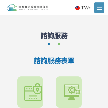
TW
諮詢服務
諮詢服務表單