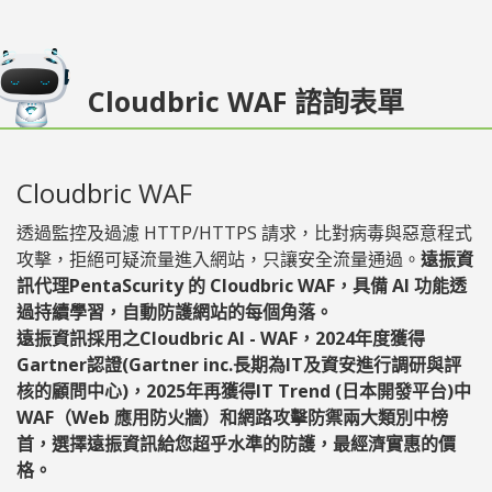
Cloudbric WAF 諮詢表單
Cloudbric WAF
透過監控及過濾 HTTP/HTTPS 請求，比對病毒與惡意程式
攻擊，拒絕可疑流量進入網站，只讓安全流量通過。
遠振資
訊代理PentaScurity 的 Cloudbric WAF，具備 AI 功能透
過持續學習，自動防護網站的每個角落。
遠振資訊採用之Cloudbric AI - WAF，2024年度獲得
Gartner認證(Gartner inc.長期為IT及資安進行調研與評
核的顧問中心)，2025年再獲得IT Trend (日本開發平台)中
WAF（Web 應用防火牆）和網路攻擊防禦兩大類別中榜
首，選擇遠振資訊給您超乎水準的防護，最經濟實惠的價
格。