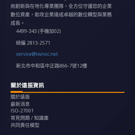
術創新與在地化專業團隊，全方位守護您的企業
數位資產，助攻企業達成卓越的數位轉型與業務
成長。
4499-343 (手機加02)
統編 2813-2571
service@twnoc.net
新北市中和區中正路866-7號12樓
關於遠振資訊
關於遠振
最新消息
ISO-27001
常見問題 / 知識庫
共同責任模型