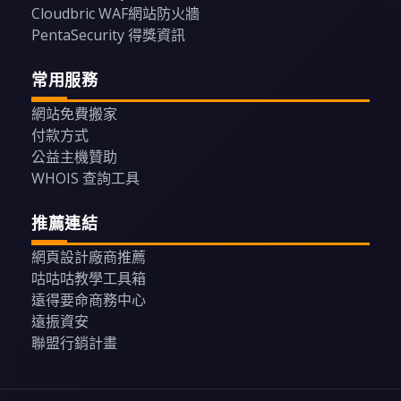
Cloudbric WAF網站防火牆
PentaSecurity 得獎資訊
常用服務
網站免費搬家
付款方式
公益主機贊助
WHOIS 查詢工具
推薦連結
網頁設計廠商推薦
咕咕咕教學工具箱
遠得要命商務中心
遠振資安
聯盟行銷計畫