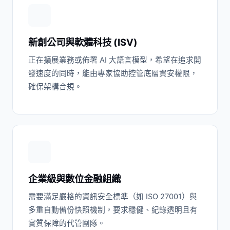
新創公司與軟體科技 (ISV)
正在擴展業務或佈署 AI 大語言模型，希望在追求開
發速度的同時，能由專家協助控管底層資安權限，
確保架構合規。
企業級與數位金融組織
需要滿足嚴格的資訊安全標準（如 ISO 27001）與
多重自動備份快照機制，要求穩健、紀錄透明且有
實質保障的代管團隊。