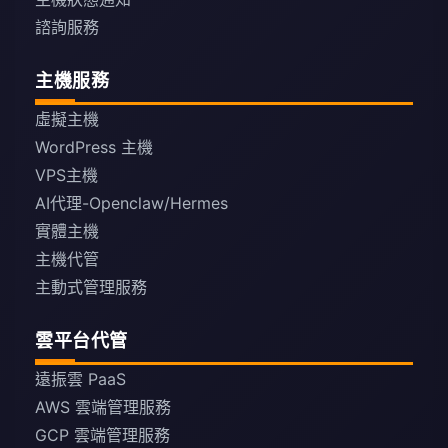
諮詢服務
主機服務
虛擬主機
WordPress 主機
VPS主機
AI代理-Openclaw/Hermes
實體主機
主機代管
主動式管理服務
雲平台代管
遠振雲 PaaS
AWS 雲端管理服務
GCP 雲端管理服務