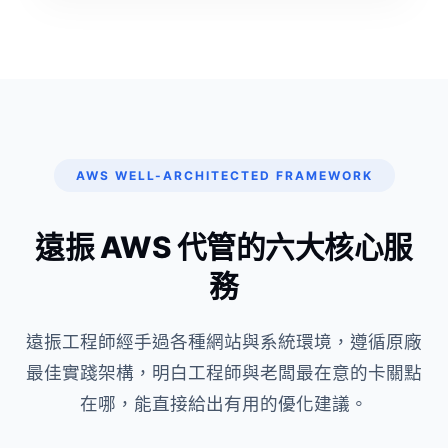
AWS WELL-ARCHITECTED FRAMEWORK
遠振 AWS 代管的六大核心服
務
遠振工程師經手過各種網站與系統環境，遵循原廠
最佳實踐架構，明白工程師與老闆最在意的卡關點
在哪，能直接給出有用的優化建議。