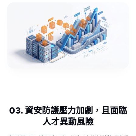
03. 資安防護壓力加劇，且面臨
人才異動風險