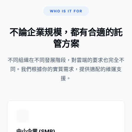
WHO IS IT FOR
不論企業規模，都有合適的託
管方案
不同組織在不同發展階段，對雲端的要求也完全不
同。我們根據你的實質需求，提供適配的維運支
援。
中小企業 (SMB)