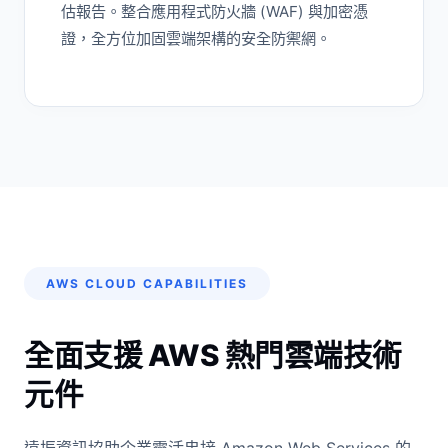
估報告。整合應用程式防火牆 (WAF) 與加密憑
證，全方位加固雲端架構的安全防禦網。
AWS CLOUD CAPABILITIES
全面支援 AWS 熱門雲端技術
元件
遠振資訊協助企業靈活串接 Amazon Web Services 的