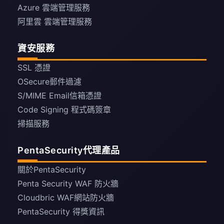
Azure 雲端管理服務
阿里雲 雲端管理服務
資安服務
SSL 憑證
OSecure郵件過濾
S/MIME Email信箱憑證
Code Signing 程式碼簽章
掃描服務
PentaSecurity代理產品
關於PentaSecurity
Penta Security WAF 防火牆
Cloudbric WAF網站防火牆
PentaSecurity 得獎資訊