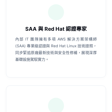
SAA 與 Red Hat 認證專家
內部 IT 團隊擁有多項 AWS 解決方案架構師
(SAA) 專業級認證與 Red Hat Linux 技術證照，
同步緊追原廠最新技術與安全性修補，展現深厚
基礎設施駕馭實力。