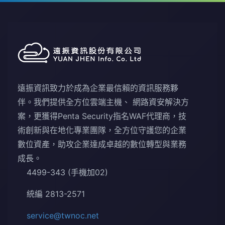
遠振資訊致力於成為企業最信賴的資訊服務夥
伴。我們提供全方位雲端主機、 網路資安解決方
案，更獲得Penta Security指名WAF代理商，技
術創新與在地化專業團隊，全方位守護您的企業
數位資產，助攻企業達成卓越的數位轉型與業務
成長。
4499-343 (手機加02)
統編 2813-2571
service@twnoc.net