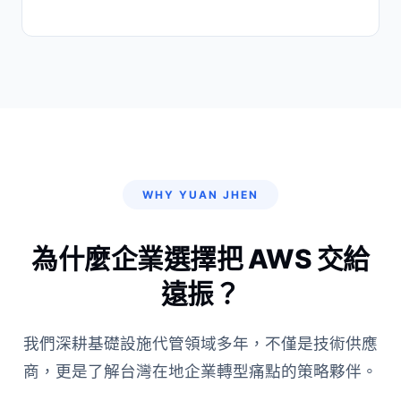
WHY YUAN JHEN
為什麼企業選擇把 AWS 交給
遠振？
我們深耕基礎設施代管領域多年，不僅是技術供應
商，更是了解台灣在地企業轉型痛點的策略夥伴。