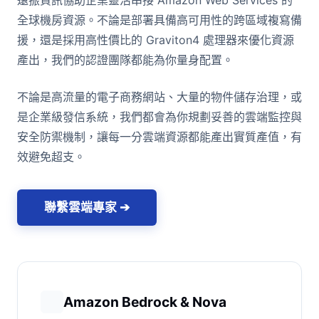
全球機房資源。不論是部署具備高可用性的跨區域複寫備
援，還是採用高性價比的 Graviton4 處理器來優化資源
產出，我們的認證團隊都能為你量身配置。
不論是高流量的電子商務網站、大量的物件儲存治理，或
是企業級發信系統，我們都會為你規劃妥善的雲端監控與
安全防禦機制，讓每一分雲端資源都能產出實質產值，有
效避免超支。
聯繫雲端專家 ➔
Amazon Bedrock & Nova