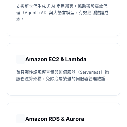
支援新世代生成式 AI 商用部署，協助架設高效代
理（Agentic AI）與大語言模型，有效控制推論成
本。
Amazon EC2 & Lambda
兼具彈性調規模容量與無伺服器（Serverless）微
服務運算架構，免除底層繁雜的伺服器管理維護。
Amazon RDS & Aurora