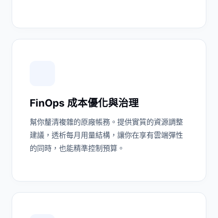
FinOps 成本優化與治理
幫你釐清複雜的原廠帳務。提供實質的資源調整
建議，透析每月用量結構，讓你在享有雲端彈性
的同時，也能精準控制預算。