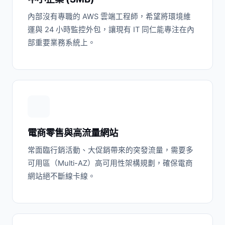
內部沒有專職的 AWS 雲端工程師，希望將環境維
運與 24 小時監控外包，讓現有 IT 同仁能專注在內
部重要業務系統上。
電商零售與高流量網站
常面臨行銷活動、大促銷帶來的突發流量，需要多
可用區（Multi-AZ）高可用性架構規劃，確保電商
網站絕不斷線卡線。