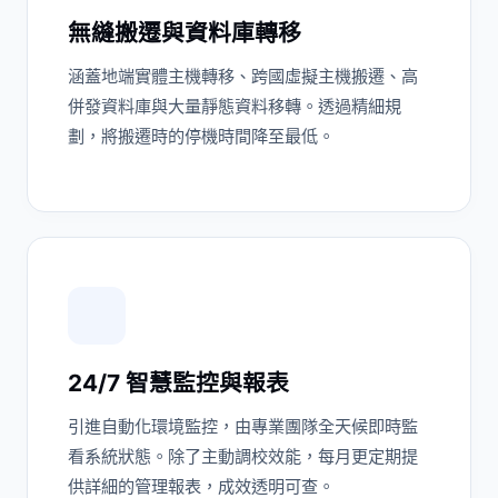
無縫搬遷與資料庫轉移
涵蓋地端實體主機轉移、跨國虛擬主機搬遷、高
併發資料庫與大量靜態資料移轉。透過精細規
劃，將搬遷時的停機時間降至最低。
24/7 智慧監控與報表
引進自動化環境監控，由專業團隊全天候即時監
看系統狀態。除了主動調校效能，每月更定期提
供詳細的管理報表，成效透明可查。