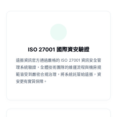
ISO 27001 國際資安驗證
遠振資訊官方通過嚴格的 ISO 27001 資訊安全管
理系統驗證，全體技術團隊的維運流程與機房規
範皆受到嚴密合規治理，將系統託管給遠振，資
安更有實質保障。