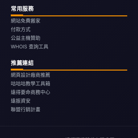
常用服務
網站免費搬家
付款方式
公益主機贊助
WHOIS 查詢工具
推薦連結
網頁設計廠商推薦
咕咕咕教學工具箱
遠得要命商務中心
遠振資安
聯盟行銷計畫