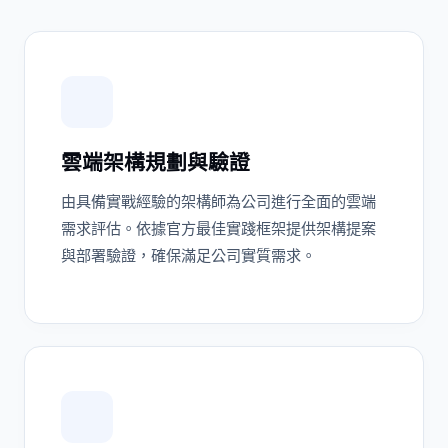
雲端架構規劃與驗證
由具備實戰經驗的架構師為公司進行全面的雲端
需求評估。依據官方最佳實踐框架提供架構提案
與部署驗證，確保滿足公司實質需求。