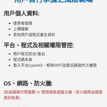
用戶個人資料:
使用者個資
上傳檔案
其他用戶或程式產生資料
平台、程式及相關權限管控:
用戶程式前台/後台
程式碼本身
登入平台(cpanel)、框架(WP)及程式碼操作之權限
OS、網路、防火牆:
(如由遠振代管服務 or 使用遠振虛擬主機，防火牆將由遠振
資訊負責)