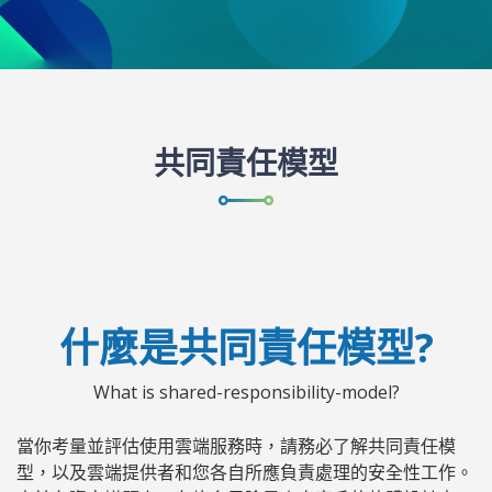
共同責任模型
什麼是共同責任模型?
What is shared-responsibility-model?
當你考量並評估使用雲端服務時，請務必了解共同責任模
型，以及雲端提供者和您各自所應負責處理的安全性工作。