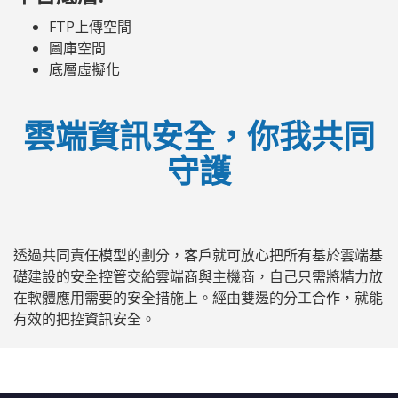
FTP上傳空間
圖庫空間
底層虛擬化
雲端資訊安全，你我共同
守護
透過共同責任模型的劃分，客戶就可放心把所有基於雲端基
礎建設的安全控管交給雲端商與主機商，自己只需將精力放
在軟體應用需要的安全措施上。經由雙邊的分工合作，就能
有效的把控資訊安全。