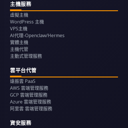
主機服務
虛擬主機
WordPress 主機
VPS主機
AI代理-Openclaw/Hermes
實體主機
主機代管
主動式管理服務
雲平台代管
遠振雲 PaaS
AWS 雲端管理服務
GCP 雲端管理服務
Azure 雲端管理服務
阿里雲 雲端管理服務
資安服務