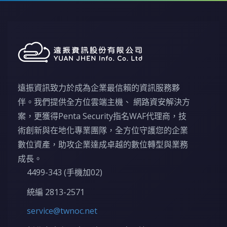
遠振資訊致力於成為企業最信賴的資訊服務夥
伴。我們提供全方位雲端主機、 網路資安解決方
案，更獲得Penta Security指名WAF代理商，技
術創新與在地化專業團隊，全方位守護您的企業
數位資產，助攻企業達成卓越的數位轉型與業務
成長。
4499-343 (手機加02)
統編 2813-2571
service@twnoc.net