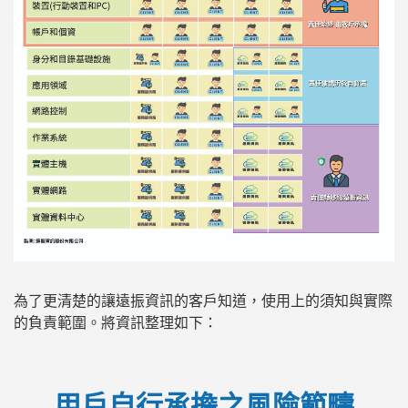
為了更清楚的讓遠振資訊的客戶知道，使用上的須知與實際
的負責範圍。將資訊整理如下：
用戶自行承擔之風險範疇