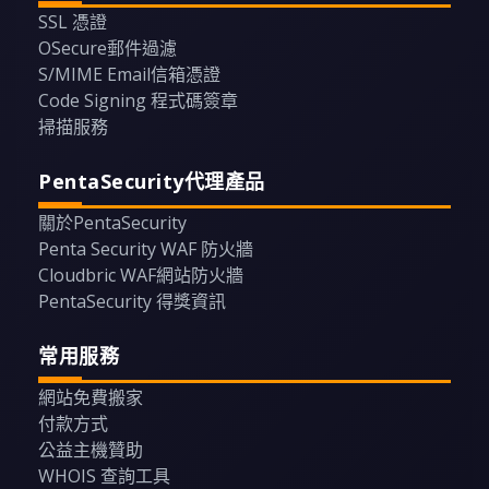
SSL 憑證
OSecure郵件過濾
S/MIME Email信箱憑證
Code Signing 程式碼簽章
掃描服務
PentaSecurity代理產品
關於PentaSecurity
Penta Security WAF 防火牆
Cloudbric WAF網站防火牆
PentaSecurity 得獎資訊
常用服務
網站免費搬家
付款方式
公益主機贊助
WHOIS 查詢工具