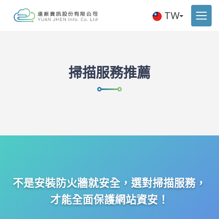
TW
掃描服務推薦
不是安裝防火牆就安全，選對掃描服務，
才能全面保護網站資安！